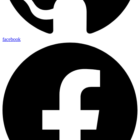
facebook