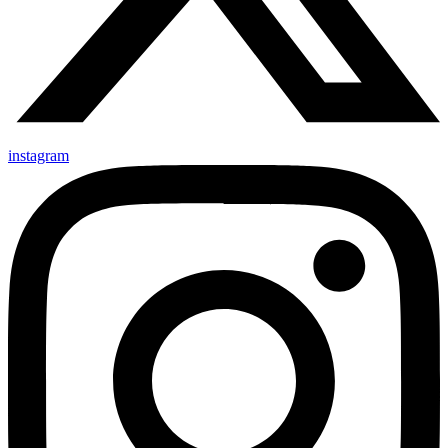
instagram