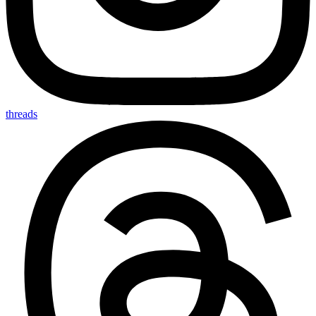
threads