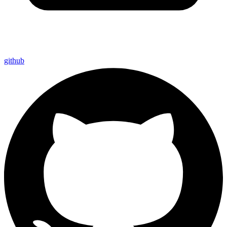
github