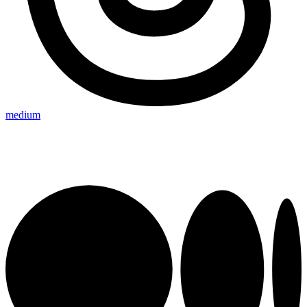
medium