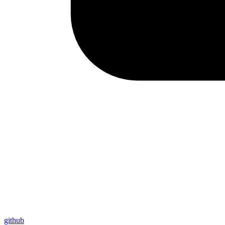
github