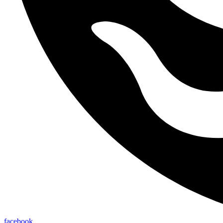
facebook